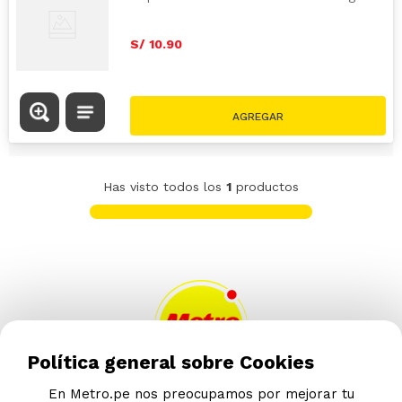
S/
10
.
90
Has visto todos los
1
productos
Política general sobre Cookies
En Metro.pe nos preocupamos por mejorar tu
AYUDA CALLCENTER