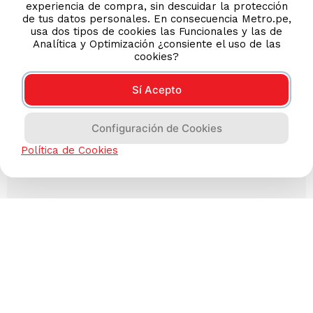
experiencia de compra, sin descuidar la protección
de tus datos personales. En consecuencia Metro.pe,
usa dos tipos de cookies las Funcionales y las de
Analítica y Optimización ¿consiente el uso de las
cookies?
Sí Acepto
Configuración de Cookies
Política de Cookies
Has visto todos los
3
productos