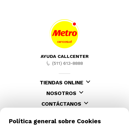
AYUDA CALLCENTER
(511) 613-8888
TIENDAS ONLINE
NOSOTROS
CONTÁCTANOS
Política general sobre Cookies