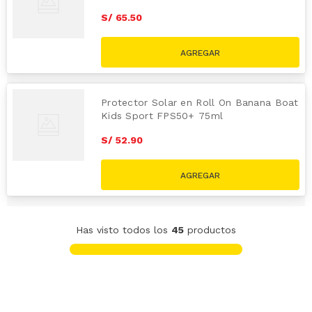
S/
65
.
50
Protector Solar en Roll On Banana Boat
Kids Sport FPS50+ 75ml
S/
52
.
90
Has visto todos los
45
productos