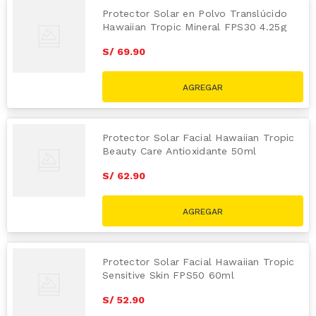
Protector Solar en Polvo Translúcido
Hawaiian Tropic Mineral FPS30 4.25g
S/
69
.
90
Protector Solar Facial Hawaiian Tropic
Beauty Care Antioxidante 50ml
S/
62
.
90
Protector Solar Facial Hawaiian Tropic
Sensitive Skin FPS50 60ml
S/
52
.
90