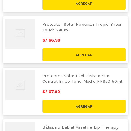
Protector Solar Hawaiian Tropic Sheer
Touch 240ml
S/
66
.
90
Protector Solar Facial Nivea Sun
Control Brillo Tono Medio FPS50 50ml
S/
67
.
00
Bálsamo Labial Vaseline Lip Therapy