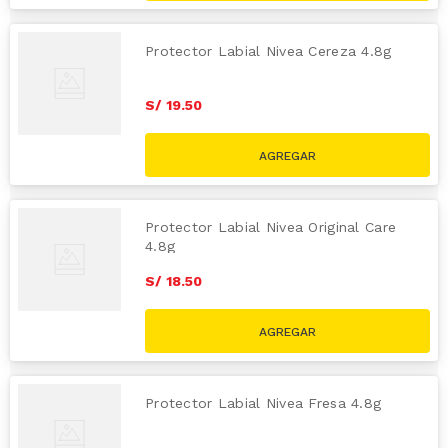
Protector Labial Nivea Cereza 4.8g
S/
19
.
50
Protector Labial Nivea Original Care
4.8g
S/
18
.
50
Protector Labial Nivea Fresa 4.8g