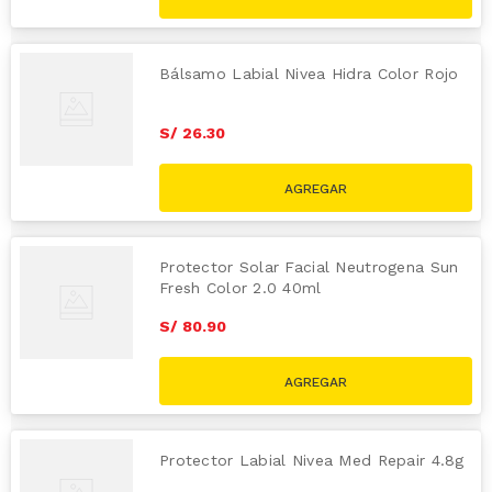
Bálsamo Labial Nivea Hidra Color Rojo
S/
26
.
30
Protector Solar Facial Neutrogena Sun
Fresh Color 2.0 40ml
S/
80
.
90
Protector Labial Nivea Med Repair 4.8g