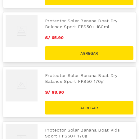
Protector Solar Banana Boat Dry
Balance Sport FPS50+ 180ml
S/
65
.
90
Protector Solar Banana Boat Dry
Balance Sport FPS50 170g
S/
68
.
90
Protector Solar Banana Boat Kids
Sport FPS50+ 170g