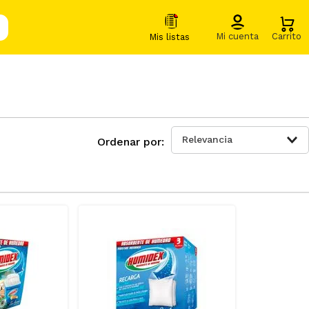
Relevancia