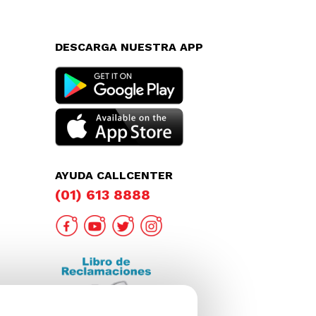
DESCARGA NUESTRA APP
AYUDA CALLCENTER
(01) 613 8888