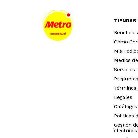
TIENDAS
Beneficios
Cómo Co
Mis Pedid
Medios de
Servicios
Preguntas
Términos 
Legales
Catálogos
Políticas 
Gestión d
eléctricos