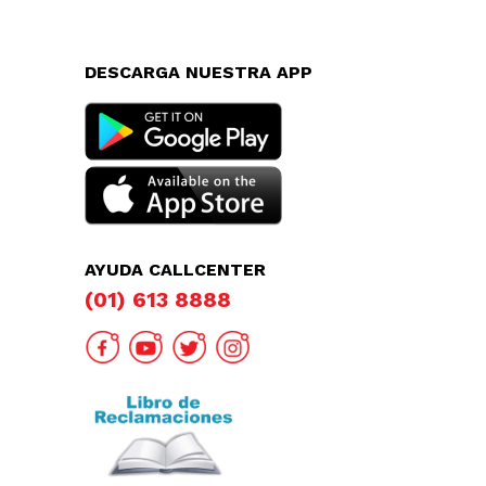
DESCARGA NUESTRA APP
AYUDA CALLCENTER
(01) 613 8888