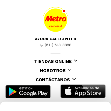
AYUDA CALLCENTER
(511) 613-8888
TIENDAS ONLINE
NOSOTROS
CONTÁCTANOS