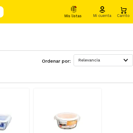
Relevancia