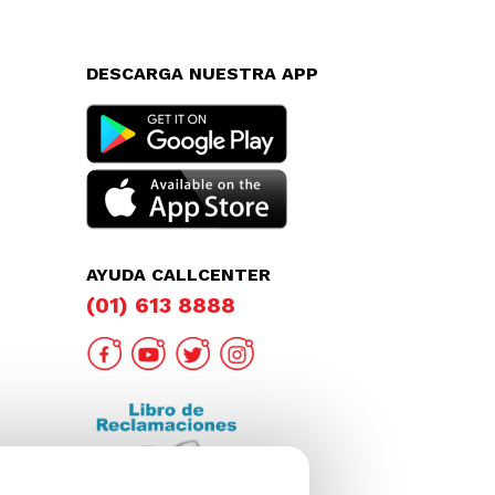
DESCARGA NUESTRA APP
AYUDA CALLCENTER
(01) 613 8888