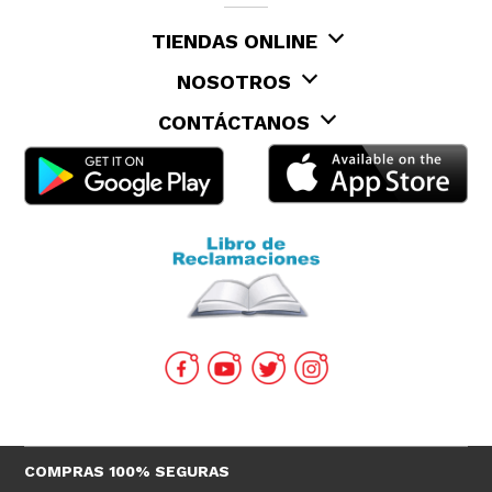
TIENDAS ONLINE
NOSOTROS
CONTÁCTANOS
COMPRAS 100% SEGURAS