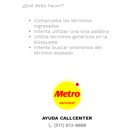
¿Qué debo hacer?
Comprueba los términos
ingresados
Intenta utilizar una sola palabra
Utiliza términos genéricos en la
búsqueda
Intenta buscar sinónimos del
término deseado
AYUDA CALLCENTER
(511) 613-8888