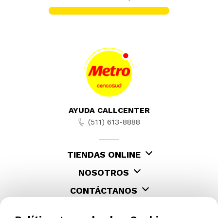
AYUDA CALLCENTER
(511) 613-8888
TIENDAS ONLINE
NOSOTROS
CONTÁCTANOS