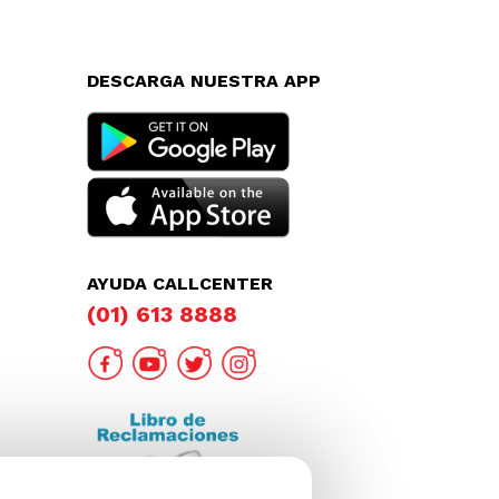
DESCARGA NUESTRA APP
AYUDA CALLCENTER
(01) 613 8888