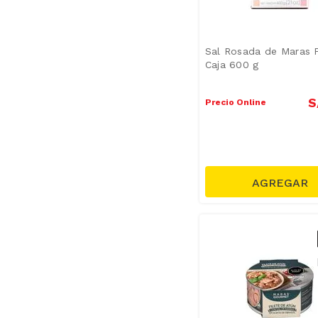
Sal Rosada de Maras 
Caja 600 g
S
Precio Online