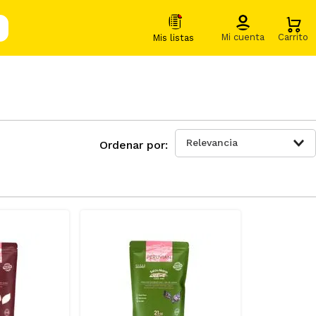
Relevancia