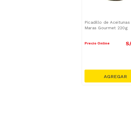
Picadillo de Aceitunas
Maras Gourmet 220g
S
Precio Online