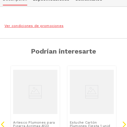
Ver condiciones de promociones
Podrían interesarte
Artesco Plumones para
Estuche Cartón
Pizarra Acrimax A123
Plumones Fiesta 1 unid