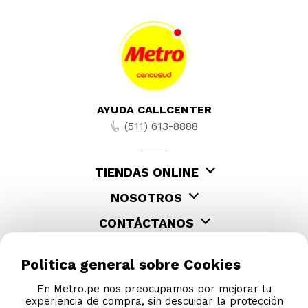
AYUDA CALLCENTER
(511) 613-8888
TIENDAS ONLINE
NOSOTROS
CONTÁCTANOS
Política general sobre Cookies
En Metro.pe nos preocupamos por mejorar tu
experiencia de compra, sin descuidar la protección