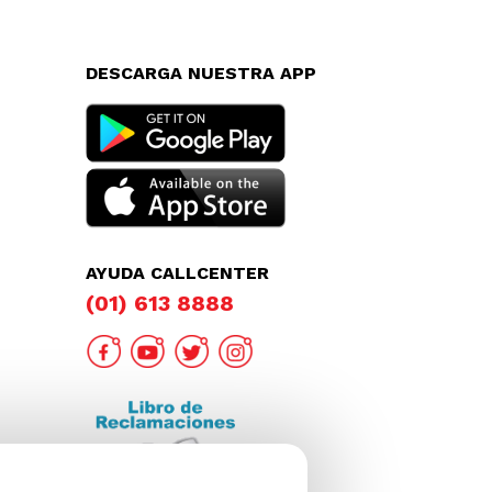
DESCARGA NUESTRA APP
AYUDA CALLCENTER
(01) 613 8888