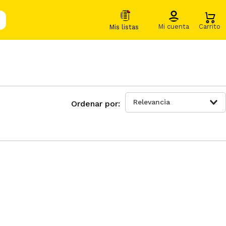
Relevancia