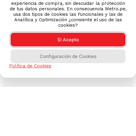
experiencia de compra, sin descuidar la protección
de tus datos personales. En consecuencia Metro.pe,
usa dos tipos de cookies las Funcionales y las de
Analítica y Optimización ¿consiente el uso de las
cookies?
Sí Acepto
Configuración de Cookies
Política de Cookies
Has visto todos los
3
productos