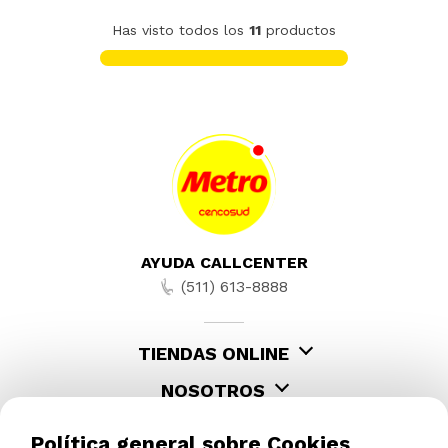
Has visto todos los
11
productos
AYUDA CALLCENTER
(511) 613-8888
TIENDAS ONLINE
NOSOTROS
CONTÁCTANOS
Política general sobre Cookies