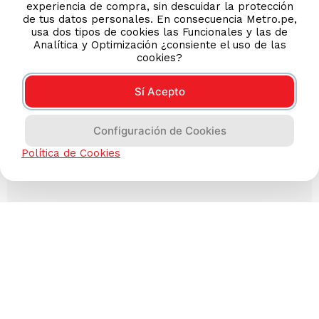
experiencia de compra, sin descuidar la protección
de tus datos personales. En consecuencia Metro.pe,
usa dos tipos de cookies las Funcionales y las de
Analítica y Optimización ¿consiente el uso de las
cookies?
Sí Acepto
Configuración de Cookies
Política de Cookies