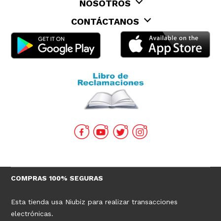
NOSOTROS
CONTÁCTANOS
COMPRAS 100% SEGURAS
Esta tienda usa Niubiz para realizar transacciones
electrónicas.