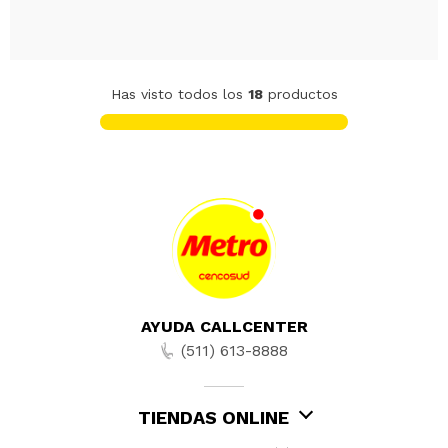
Has visto todos los
18
productos
AYUDA CALLCENTER
(511) 613-8888
TIENDAS ONLINE