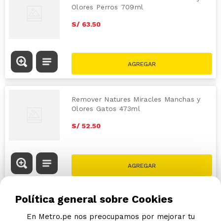
Olores Perros 709ml
S/
63
.
50
Remover Natures Miracles Manchas y
Olores Gatos 473ml
S/
52
.
50
Política general sobre Cookies
En Metro.pe nos preocupamos por mejorar tu