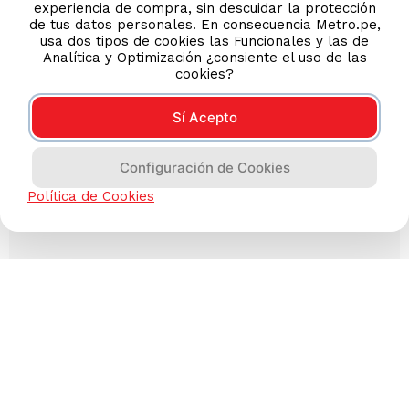
experiencia de compra, sin descuidar la protección
de tus datos personales. En consecuencia Metro.pe,
usa dos tipos de cookies las Funcionales y las de
Analítica y Optimización ¿consiente el uso de las
cookies?
Sí Acepto
Configuración de Cookies
Política de Cookies
Has visto todos los
3
productos