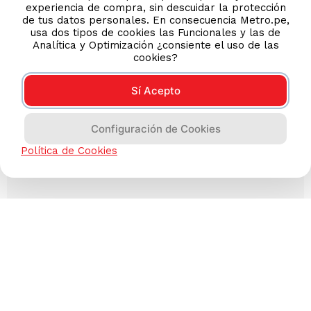
experiencia de compra, sin descuidar la protección
de tus datos personales. En consecuencia Metro.pe,
usa dos tipos de cookies las Funcionales y las de
Analítica y Optimización ¿consiente el uso de las
cookies?
Sí Acepto
Configuración de Cookies
Política de Cookies