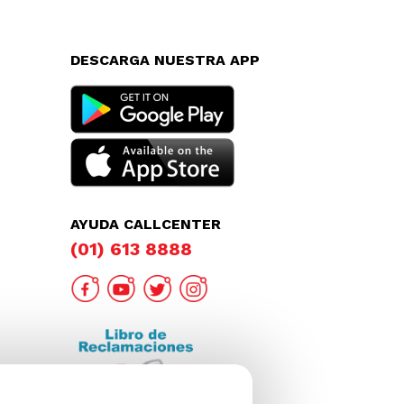
DESCARGA NUESTRA APP
AYUDA CALLCENTER
(01) 613 8888