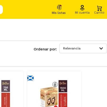
Relevancia