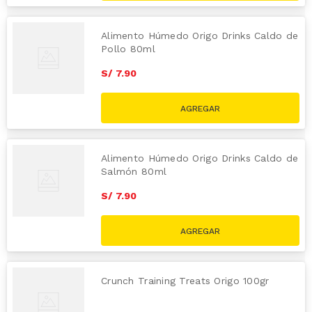
Alimento Húmedo Origo Drinks Caldo de
Pollo 80ml
S/
7
.
90
Alimento Húmedo Origo Drinks Caldo de
Salmón 80ml
S/
7
.
90
Crunch Training Treats Origo 100gr