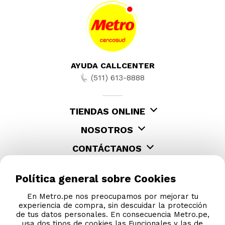
AYUDA CALLCENTER
(511) 613-8888
TIENDAS ONLINE
NOSOTROS
CONTÁCTANOS
Política general sobre Cookies
En Metro.pe nos preocupamos por mejorar tu
experiencia de compra, sin descuidar la protección
de tus datos personales. En consecuencia Metro.pe,
usa dos tipos de cookies las Funcionales y las de