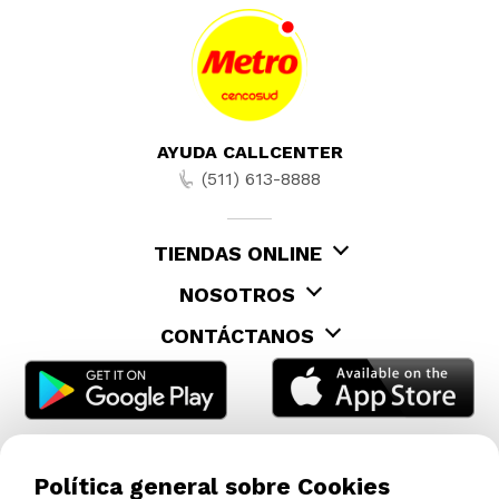
AYUDA CALLCENTER
(511) 613-8888
TIENDAS ONLINE
NOSOTROS
CONTÁCTANOS
Política general sobre Cookies