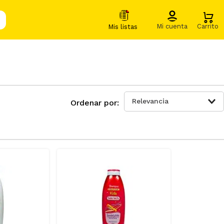
Relevancia