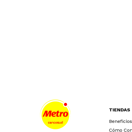
TIENDAS
Beneficios
Cómo Co