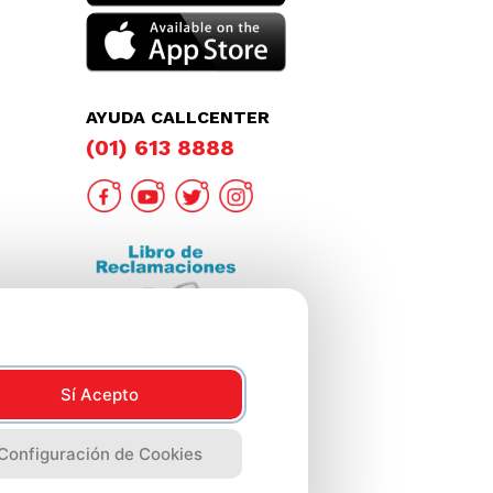
AYUDA CALLCENTER
(01) 613 8888
Sí Acepto
Configuración de Cookies