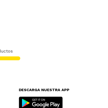
ductos
DESCARGA NUESTRA APP