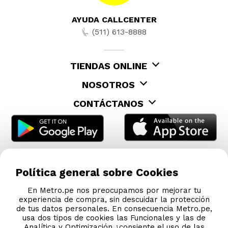
AYUDA CALLCENTER
(511) 613-8888
TIENDAS ONLINE
NOSOTROS
CONTÁCTANOS
Política general sobre Cookies
En Metro.pe nos preocupamos por mejorar tu
experiencia de compra, sin descuidar la protección
de tus datos personales. En consecuencia Metro.pe,
usa dos tipos de cookies las Funcionales y las de
Analítica y Optimización ¿consiente el uso de las