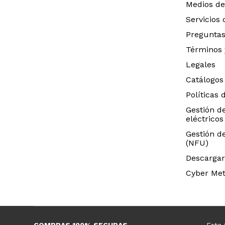
Medios de
Servicios
Preguntas
Términos 
Legales
Catálogos
Políticas 
Gestión d
eléctricos
Gestión d
(NFU)
Descargar
Cyber Met