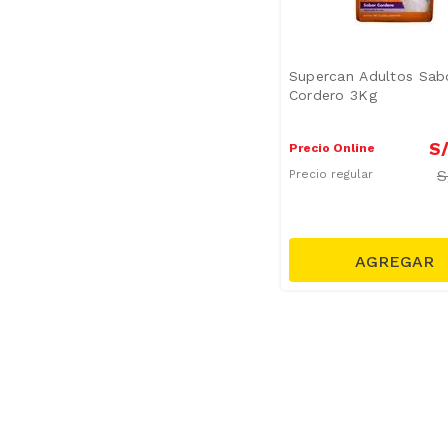
Supercan Adultos Sab
Cordero 3Kg
S
Precio Online
S
Precio regular