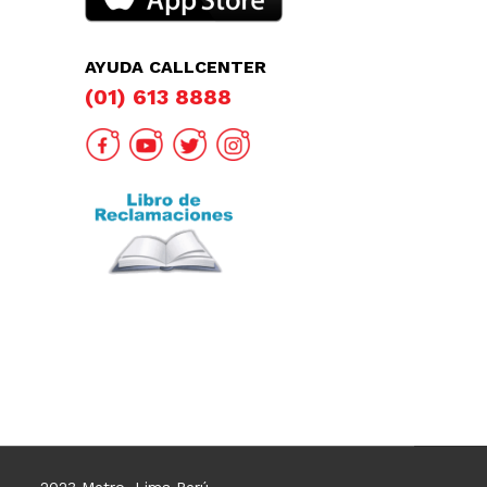
AYUDA CALLCENTER
(01) 613 8888