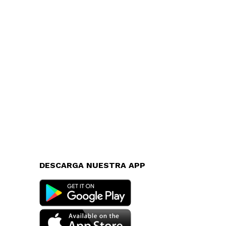
DESCARGA NUESTRA APP