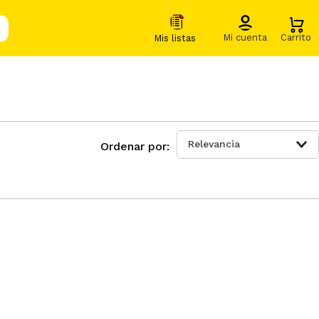
Relevancia