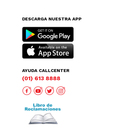
DESCARGA NUESTRA APP
AYUDA CALLCENTER
(01) 613 8888