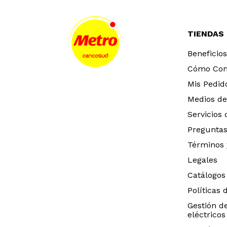
TIENDAS
Beneficios
Cómo Co
Mis Pedid
Medios de
Servicios
Preguntas
Términos 
Legales
Catálogos
Políticas 
Gestión d
eléctricos