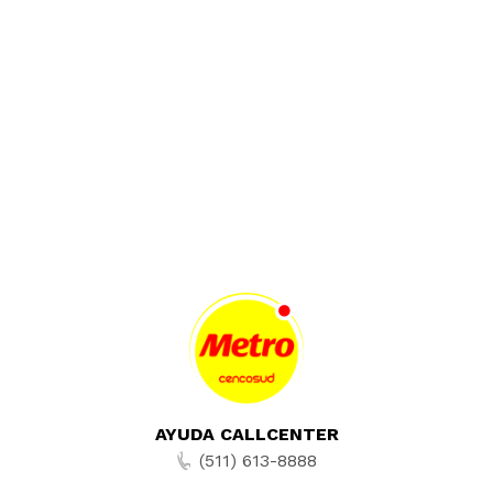
AYUDA CALLCENTER
(511) 613-8888