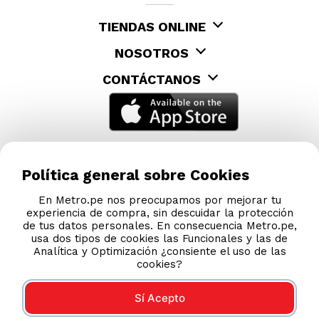
TIENDAS ONLINE
NOSOTROS
CONTÁCTANOS
Política general sobre Cookies
En Metro.pe nos preocupamos por mejorar tu
experiencia de compra, sin descuidar la protección
de tus datos personales. En consecuencia Metro.pe,
usa dos tipos de cookies las Funcionales y las de
Analítica y Optimización ¿consiente el uso de las
cookies?
Sí Acepto
COMPRAS 100% SEGURAS