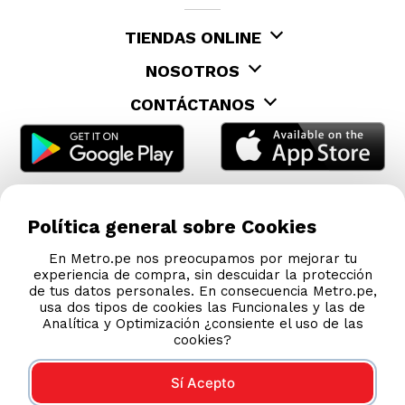
TIENDAS ONLINE
NOSOTROS
CONTÁCTANOS
Política general sobre Cookies
En Metro.pe nos preocupamos por mejorar tu
experiencia de compra, sin descuidar la protección
de tus datos personales. En consecuencia Metro.pe,
usa dos tipos de cookies las Funcionales y las de
Analítica y Optimización ¿consiente el uso de las
cookies?
Sí Acepto
COMPRAS 100% SEGURAS