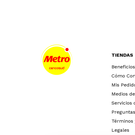
TIENDAS
Beneficios
Cómo Co
Mis Pedid
Medios de
Servicios
Preguntas
Términos 
Legales