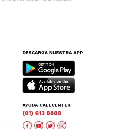
DESCARGA NUESTRA APP
AYUDA CALLCENTER
(01) 613 8888