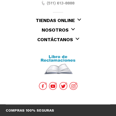
(511) 613-8888
TIENDAS ONLINE
NOSOTROS
CONTÁCTANOS
COMPRAS 100% SEGURAS