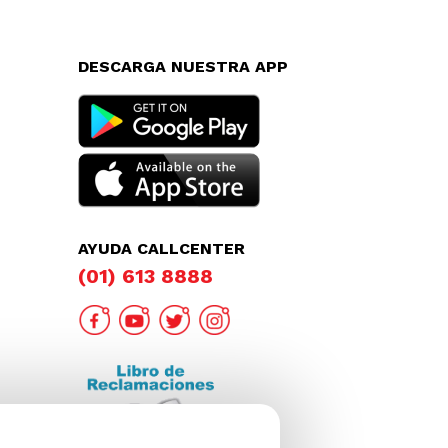
DESCARGA NUESTRA APP
AYUDA CALLCENTER
(01) 613 8888