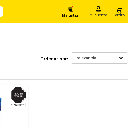
Relevancia
AZUCAR