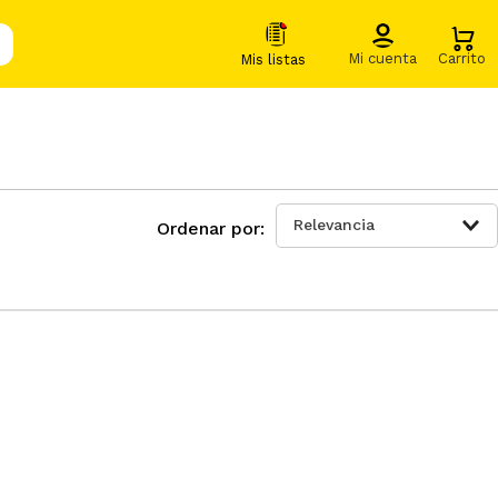
Relevancia