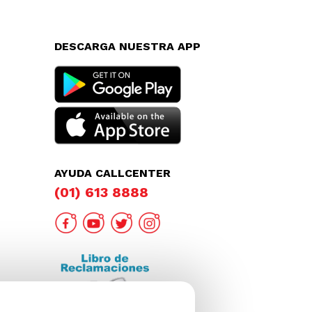
DESCARGA NUESTRA APP
AYUDA CALLCENTER
(01) 613 8888