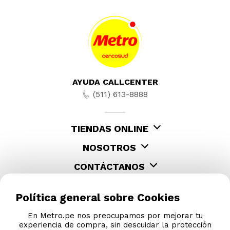
AYUDA CALLCENTER
(511) 613-8888
TIENDAS ONLINE
NOSOTROS
CONTÁCTANOS
Política general sobre Cookies
En Metro.pe nos preocupamos por mejorar tu
experiencia de compra, sin descuidar la protección