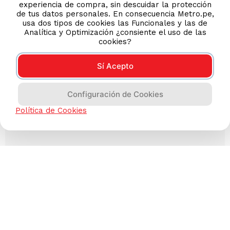
experiencia de compra, sin descuidar la protección
de tus datos personales. En consecuencia Metro.pe,
usa dos tipos de cookies las Funcionales y las de
Analítica y Optimización ¿consiente el uso de las
cookies?
Sí Acepto
Configuración de Cookies
Política de Cookies
Has visto todos los
3
productos