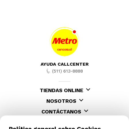
AYUDA CALLCENTER
(511) 613-8888
TIENDAS ONLINE
NOSOTROS
CONTÁCTANOS
Política general sobre Cookies