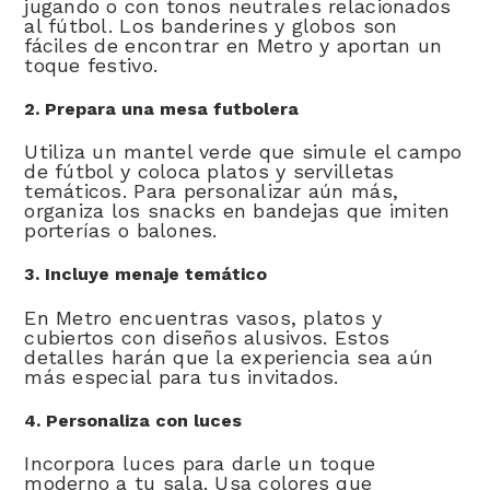
jugando o con tonos neutrales relacionados
al fútbol. Los banderines y globos son
fáciles de encontrar en Metro y aportan un
toque festivo.
2. Prepara una mesa futbolera
Utiliza un mantel verde que simule el campo
de fútbol y coloca platos y servilletas
temáticos. Para personalizar aún más,
organiza los snacks en bandejas que imiten
porterías o balones.
3. Incluye menaje temático
En Metro encuentras vasos, platos y
cubiertos con diseños alusivos. Estos
detalles harán que la experiencia sea aún
más especial para tus invitados.
4. Personaliza con luces
Incorpora luces para darle un toque
moderno a tu sala. Usa colores que