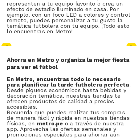
representen a tu equipo favorito o crea un
efecto de estadio iluminado en casa. Por
ejemplo, con un foco LED a colores y control
remoto, puedes personalizar a tu gusto la
temática futbolera con tu equipo. ¡Todo esto
lo encuentras en Metro!
Ahorra en Metro y organiza la mejor fiesta
para ver el fútbol
En Metro, encuentras todo lo necesario
para planificar la tarde futbolera perfecta
.
Desde piqueos económicos hasta bebidas y
decoración temática, nuestras tiendas te
ofrecen productos de calidad a precios
accesibles.
Recuerda que puedes realizar tus compras
de manera fácil y rápida en nuestras tiendas
físicas, en
metro.pe
o a través de nuestra
app. Aprovecha las ofertas semanales y
promociones especiales para ahorrar aún