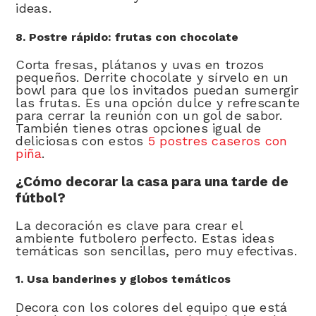
ideas.
8. Postre rápido: frutas con chocolate
Corta fresas, plátanos y uvas en trozos
pequeños. Derrite chocolate y sírvelo en un
bowl para que los invitados puedan sumergir
las frutas. Es una opción dulce y refrescante
para cerrar la reunión con un gol de sabor.
También tienes otras opciones igual de
deliciosas con estos
5 postres caseros con
piña
.
¿Cómo decorar la casa para una tarde de
fútbol?
La decoración es clave para crear el
ambiente futbolero perfecto. Estas ideas
temáticas son sencillas, pero muy efectivas.
1. Usa banderines y globos temáticos
Decora con los colores del equipo que está