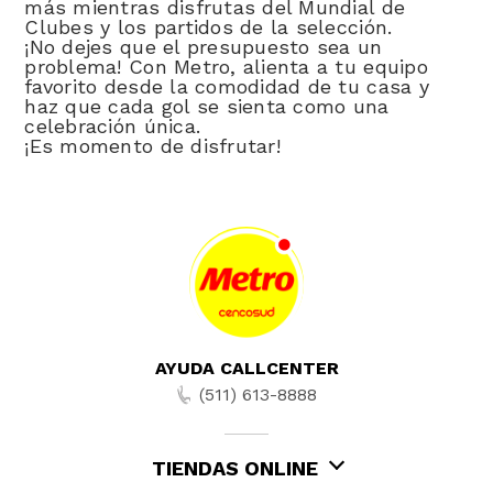
más mientras disfrutas del Mundial de
Clubes y los partidos de la selección.
¡No dejes que el presupuesto sea un
problema! Con Metro, alienta a tu equipo
favorito desde la comodidad de tu casa y
haz que cada gol se sienta como una
celebración única.
¡Es momento de disfrutar!
AYUDA CALLCENTER
(511) 613-8888
TIENDAS ONLINE