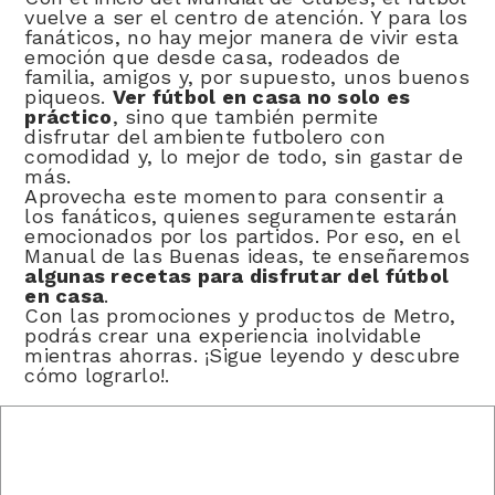
vuelve a ser el centro de atención. Y para los
fanáticos, no hay mejor manera de vivir esta
emoción que desde casa, rodeados de
familia, amigos y, por supuesto, unos buenos
piqueos.
Ver fútbol en casa no solo es
práctico
, sino que también permite
disfrutar del ambiente futbolero con
comodidad y, lo mejor de todo, sin gastar de
más.
Aprovecha este momento para consentir a
los fanáticos, quienes seguramente estarán
emocionados por los partidos. Por eso, en el
Manual de las Buenas ideas, te enseñaremos
algunas recetas para disfrutar del fútbol
en casa
.
Con las promociones y productos de Metro,
podrás crear una experiencia inolvidable
mientras ahorras. ¡Sigue leyendo y descubre
cómo lograrlo!.