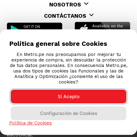
NOSOTROS
CONTÁCTANOS
Política general sobre Cookies
En Metro.pe nos preocupamos por mejorar tu
experiencia de compra, sin descuidar la protección
de tus datos personales. En consecuencia Metro.pe,
usa dos tipos de cookies las Funcionales y las de
Analítica y Optimización ¿consiente el uso de las
cookies?
Sí Acepto
Configuración de Cookies
COMPRAS 100% SEGURAS
Política de Cookies
Esta tienda usa Niubiz para realizar transacciones
electrónicas.