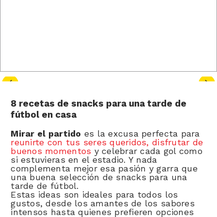
8 recetas de snacks para una tarde de
fútbol en casa
Mirar el partido
es la excusa perfecta para
reunirte con tus seres queridos, disfrutar de
buenos momentos
y celebrar cada gol como
si estuvieras en el estadio. Y nada
complementa mejor esa pasión y garra que
una buena selección de snacks para una
tarde de fútbol.
Estas ideas son ideales para todos los
gustos, desde los amantes de los sabores
intensos hasta quienes prefieren opciones